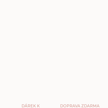
DÁREK K
DOPRAVA ZDARMA