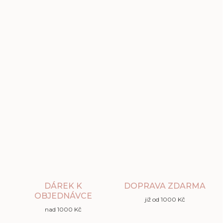
DÁREK K
DOPRAVA ZDARMA
OBJEDNÁVCE
již od 1000 Kč
nad 1000 Kč